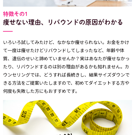
特徴その1
痩せない理由、リバウンドの原因がわかる
いろいろ試してみたけど、なかなか痩せられない。お金をかけ
て一度は痩せたけどリバウンドしてしまったなど、年齢や体
質、遺伝のせいと諦めていませんか？実はあなたが痩せなかっ
たり、リバウンドするのは別の理由があるかも知れません。カ
ウンセリングでは、どうすれば長続きし、結果サイズダウンで
きる方法をご提案いたしますので、初めてダイエットする方や
何度も失敗した方にもおすすめです。