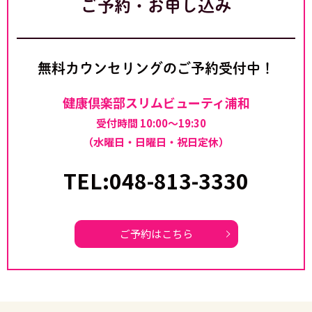
ご予約・お申し込み
無料カウンセリングのご予約受付中！
健康倶楽部スリムビューティ浦和
受付時間 10:00～19:30
（水曜日・日曜日・祝日定休）
TEL:048-813-3330
ご予約はこちら