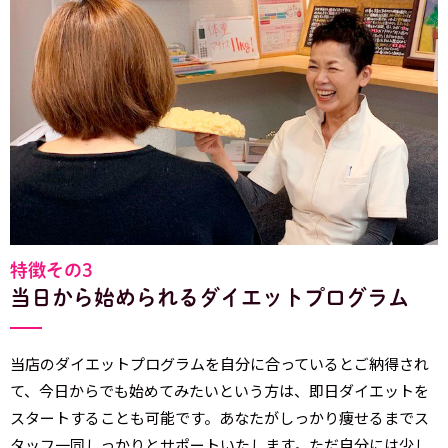
特徴その3
当日から始められるダイエットプログラム
当店のダイエットプログラムを自分に合っているとご納得され
て、今日からでも始めてみたいという方は、即日ダイエットを
スタートすることも可能です。あなたがしっかり痩せるまでス
タッフ一同しっかりとサポートいたします。ただ自分には少し