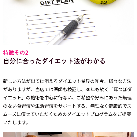
特徴その2
自分に合ったダイエット法がわかる
新しい方法が出ては消えるダイエット業界の昨今、様々な方法
がありますが、当店では医師も検証し、30年も続く
「耳つぼダ
イエット」
の施術を中心に行ない、ご希望や好みにあった無理
のない食習慣や生活習慣をサポートする、無理なく健康的でス
ムーズに痩せていただくためのダイエットプログラムをご提案
いたします。