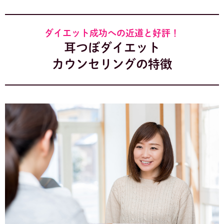
ダイエット成功への近道と好評！
耳つぼダイエット
カウンセリングの特徴