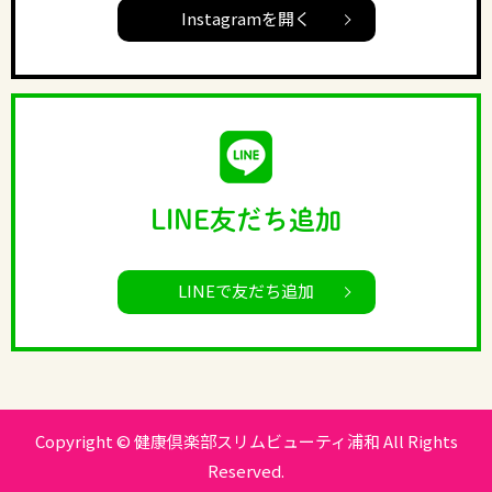
Instagramを開く
LINE友だち追加
LINEで友だち追加
Copyright © 健康倶楽部スリムビューティ浦和 All Rights
Reserved.