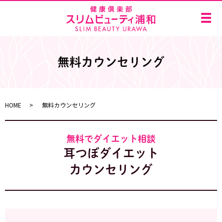
メ
無料カウンセリング
HOME
無料カウンセリング
無料でダイエット相談
耳つぼダイエット
カウンセリング