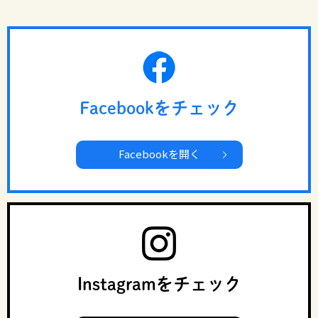
Facebookをチェック
Facebookを開く
Instagramをチェック