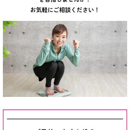
お気軽にご相談ください！