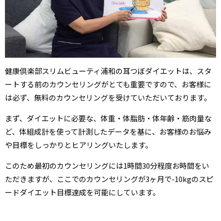
健康倶楽部スリムビューティ浦和の耳つぼダイエットは、スタ
ートする前のカウンセリングがとても重要ですので、お客様に
は必ず、無料のカウンセリングを受けていただいております。
まず、ダイエットに必要な、体重・体脂肪・体年齢・筋肉量な
ど、体組成計を使って計測したデータを基に、お客様のお悩み
や目標をしっかりとヒアリングいたします。
このため最初のカウンセリングには1時間30分程度お時間をい
ただきますが、ここでのカウンセリングが3ヶ月で-10kgのスピ
ードダイエット目標達成を可能にしています。