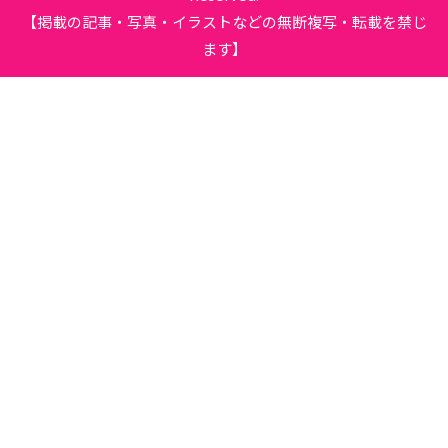
【掲載の記事・写真・イラストなどの無断複写・転載を禁じ
ます】