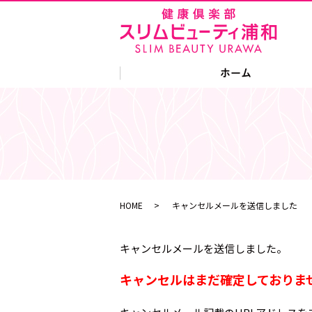
ホーム
HOME
キャンセルメールを送信しました
キャンセルメールを送信しました。
キャンセルはまだ確定しておりま