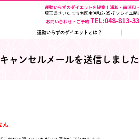
運動いらずのダイエットを提案！浦和・南浦和
埼玉県さいたま市南区南浦和2-35-7 ソレイユ関
TEL:048-813-3
お問い合わせ・ご予約
運動いらずのダイエットとは？
キャンセルメールを送信しまし
せん。