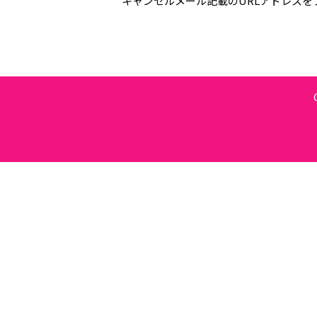
キャンセルメール記載のURLアドレス