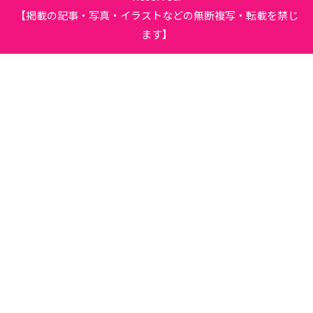
【掲載の記事・写真・イラストなどの無断複写・転載を禁じ
ます】